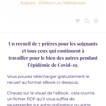
Un recueil de 7 prières pour les soignants
et tous ceux qui continuent à
travailler pour le bien des autres pendant
l’épidémie de Covid-19.
Vous pouvez télécharger gratuitement le
recueil au format eBook ci-dessous.
Cliquez sur le visuel de l’eBook : cela ouvrira
un fichier PDF qu’il vous suffira de
sauvegarder sur votre ordinateur ou votre