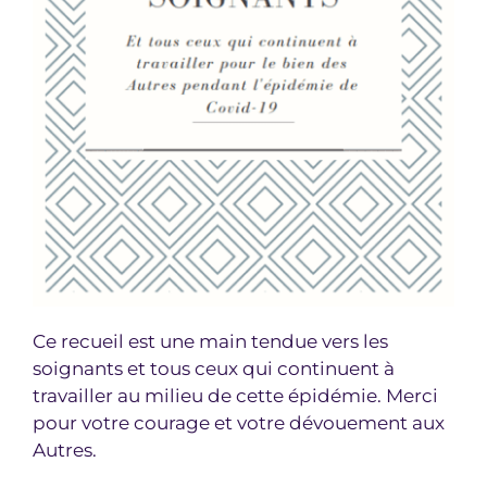
Ce recueil est une main tendue vers les
soignants et tous ceux qui continuent à
travailler au milieu de cette épidémie. Merci
pour votre courage et votre dévouement aux
Autres.