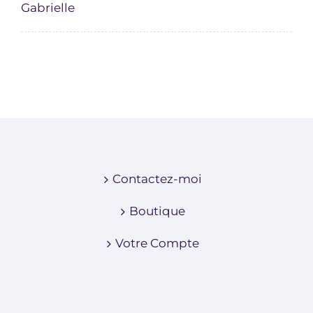
Gabrielle
Contactez-moi
Boutique
Votre Compte