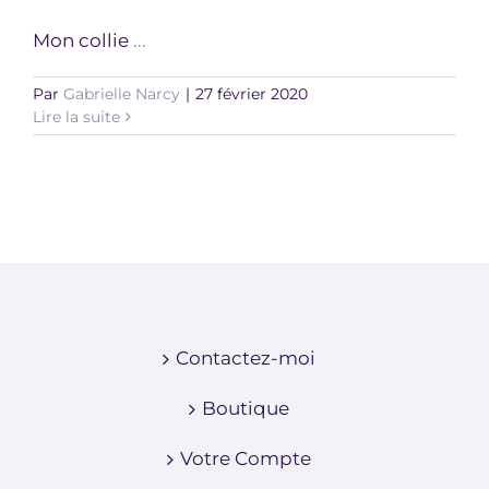
Mon collie
...
Par
Gabrielle Narcy
|
27 février 2020
Lire la suite
Contactez-moi
Boutique
Votre Compte